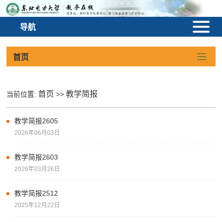
导航
首页
首页
教学简报
当前位置:
>>
教学简报2605
2026年06月03日
教学简报2603
2026年03月26日
教学简报2512
2025年12月22日