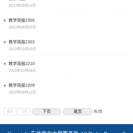
2023年09月13日
教学简报2305
2023年06月05日
教学简报2303
2023年03月20日
教学简报2210
2022年10月26日
教学简报2209
2022年09月12日
下页
尾页
首页
上页
共2页