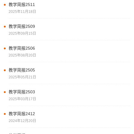
教学简报2511
2025年11月18日
教学简报2509
2025年09月15日
教学简报2506
2025年08月20日
教学简报2505
2025年05月21日
教学简报2503
2025年03月17日
教学简报2412
2024年12月20日