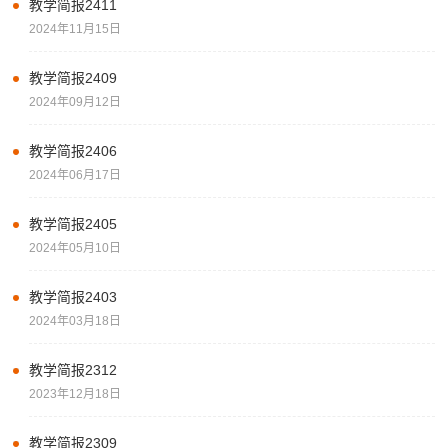
教学简报2411
2024年11月15日
教学简报2409
2024年09月12日
教学简报2406
2024年06月17日
教学简报2405
2024年05月10日
教学简报2403
2024年03月18日
教学简报2312
2023年12月18日
教学简报2309