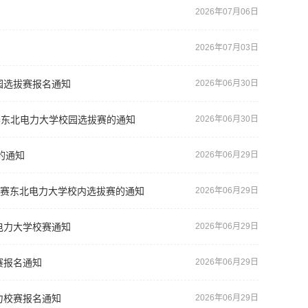
2026年07月06日
2026年07月03日
校园选拔赛报名通知
2026年06月30日
项赛东北电力大学校园选拔赛的通知
2026年06月30日
的通知
2026年06月29日
接大赛东北电力大学校内选拔赛的通知
2026年06月29日
北电力大学校赛通知
2026年06月29日
赛报名通知
2026年06月29日
能力校赛报名通知
2026年06月29日