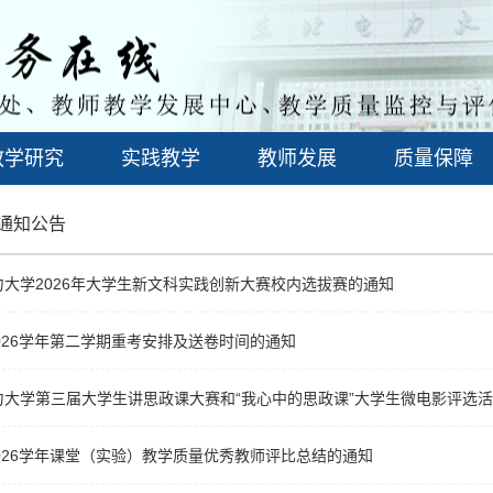
教学研究
实践教学
教师发展
质量保障
通知公告
大学2026年大学生新文科实践创新大赛校内选拔赛的通知
-2026学年第二学期重考安排及送卷时间的通知
力大学第三届大学生讲思政课大赛和“我心中的思政课”大学生微电影评选
-2026学年课堂（实验）教学质量优秀教师评比总结的通知