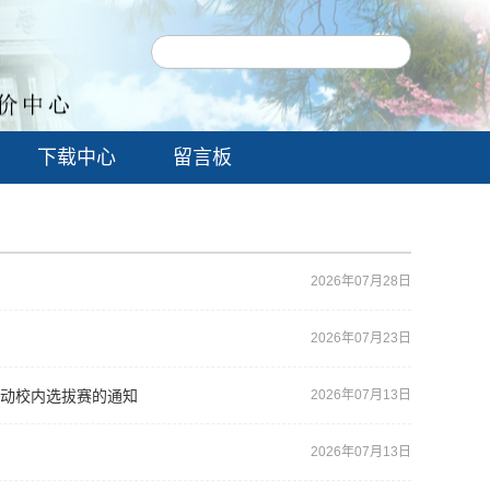
下载中心
留言板
2026年07月28日
2026年07月23日
活动校内选拔赛的通知
2026年07月13日
2026年07月13日