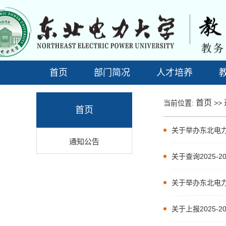
首页
部门简况
人才培养
首页
当前位置:
>>
首页
关于举办东北电力
通知公告
关于查询2025
关于举办东北电
关于上报2025