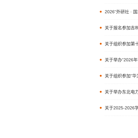
2026“外研社
关于报名参加吉林
关于组织参加第
关于举办“202
关于组织参加“华
关于举办东北电力
关于2025-20