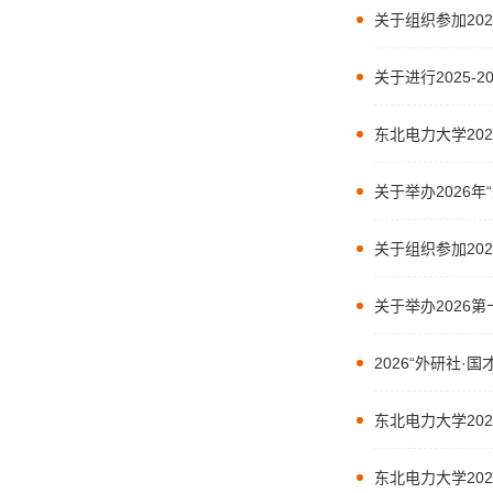
关于组织参加20
关于进行2025-
东北电力大学20
关于举办2026
关于组织参加20
关于举办2026
2026“外研社
东北电力大学20
东北电力大学20