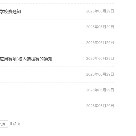
大学校赛通知
2026年06月29日
2026年06月29日
2026年06月29日
应用赛项”校内选拔赛的通知
2026年06月29日
2026年06月29日
2026年06月29日
2026年06月29日
下页
共42页