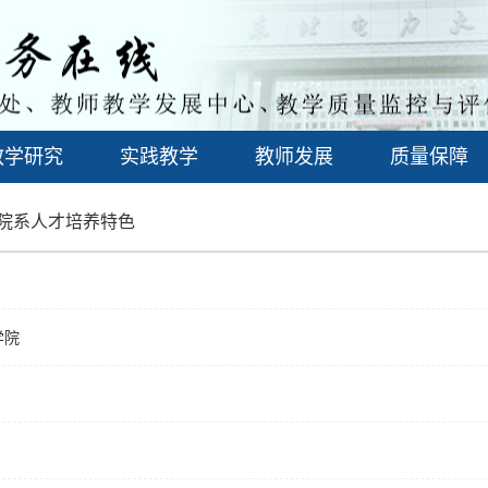
教学研究
实践教学
教师发展
质量保障
院系人才培养特色
学院