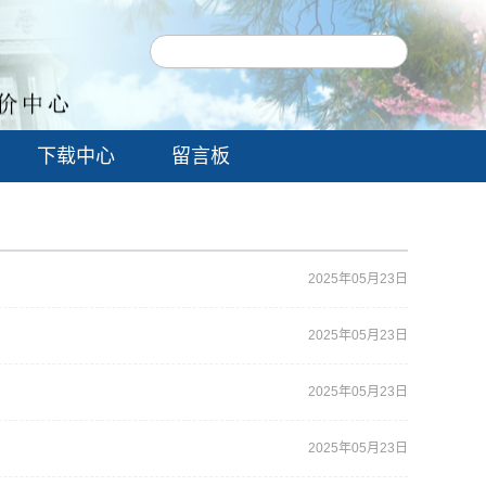
下载中心
留言板
2025年05月23日
2025年05月23日
2025年05月23日
2025年05月23日