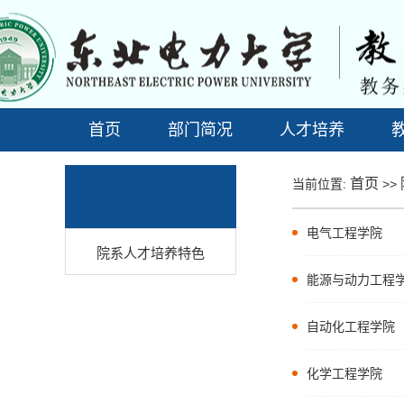
首页
部门简况
人才培养
首页
当前位置:
>>
电气工程学院
院系人才培养特色
能源与动力工程
自动化工程学院
化学工程学院