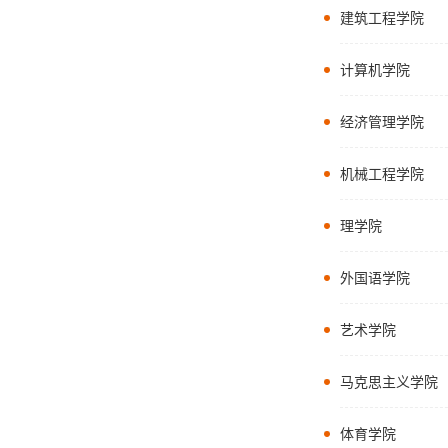
建筑工程学院
计算机学院
经济管理学院
机械工程学院
理学院
外国语学院
艺术学院
马克思主义学院
体育学院