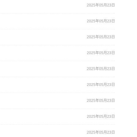
2025年05月23日
2025年05月23日
2025年05月23日
2025年05月23日
2025年05月23日
2025年05月23日
2025年05月23日
2025年05月23日
2025年05月23日