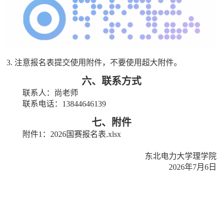
3.
注意报名表提交使用
附件
，不要使用超大附件。
六
、联系方式
联系人：
尚老师
联系电话：
13844646139
七
、附件
附件
1
：
2026
国赛报名表
.xlsx
东北电力大学理学院
2026
年
7
月
6
日