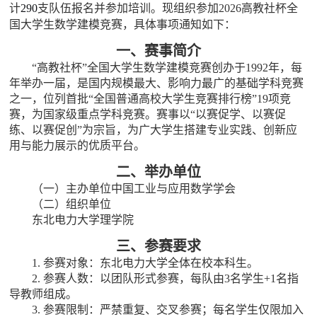
计
290
支队伍
报名并
参加培训。
现
组织参加
2026
高
教社杯全
国大学生数学建模竞赛
，
具体事项通知如下：
一、赛事简介
“高教社杯”全国大学生数学建模竞赛创办于
1992
年，每
年举办一届，是国内规模最大、影响力最广的基础学科竞赛
之一，位列首批“全国普通高校大学生竞赛排行榜”
19
项竞
赛，为国家级重点学科竞赛。赛事以“以赛促学、以赛促
练、以赛促创”为宗旨，为广大学生搭建专业实践、创新应
用与能力展示的优质平台。
二、举办单位
（一）主办单位
中国工业与应用数学学会
（二）
组织
单位
东北电力大学理学院
三、参赛要求
1.
参赛对象：
东北电力大学全体在校
本科生。
2.
参赛人数
：
以团队形式参赛，每队由
3
名学生
+1
名指
导教师组成
。
3.
参赛限制：严禁重复
、
交叉参赛；每
名
学生仅
限
加入